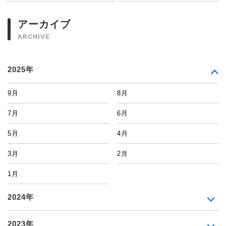
アーカイブ
ARCHIVE
2025年
9月
8月
7月
6月
5月
4月
3月
2月
1月
2024年
2023年