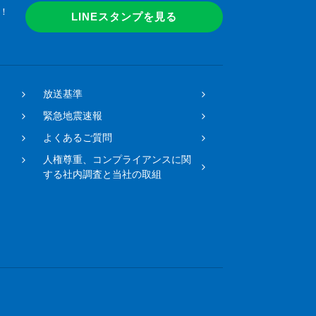
！
LINEスタンプを見る
放送基準
緊急地震速報
よくあるご質問
人権尊重、コンプライアンスに関
する社内調査と当社の取組