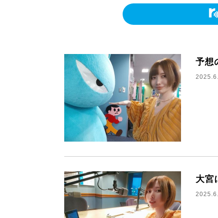
予想
2025.6
大宮
2025.6