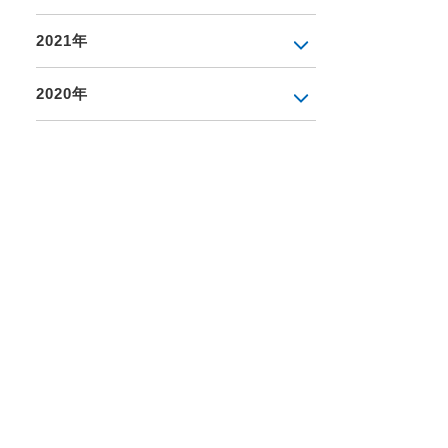
2021年
2020年