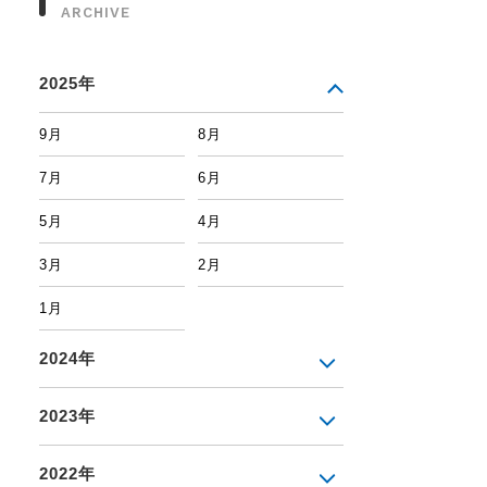
ARCHIVE
2025年
9月
8月
7月
6月
5月
4月
3月
2月
1月
2024年
2023年
2022年