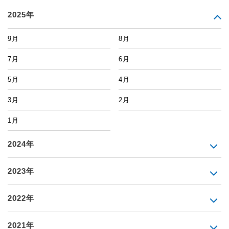
2025年
9月
8月
7月
6月
5月
4月
3月
2月
1月
2024年
2023年
2022年
2021年