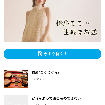
今すぐ聴く！
麹蔵(こうじぐら)
2022.3.28
どれもあって困るものではない
2022.3.21