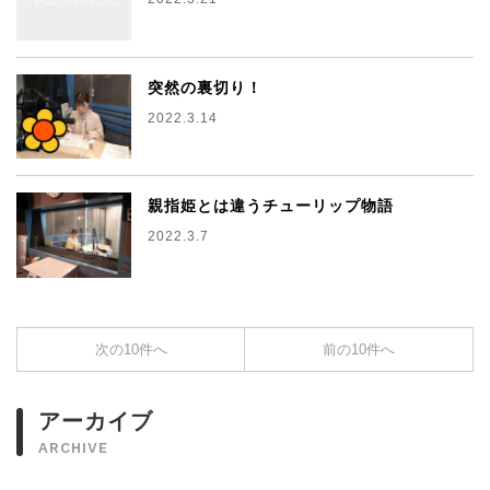
突然の裏切り！
2022.3.14
親指姫とは違うチューリップ物語
2022.3.7
次の10件へ
前の10件へ
アーカイブ
ARCHIVE