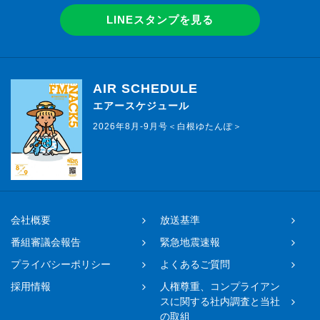
LINEスタンプを見る
AIR SCHEDULE
エアースケジュール
2026年8月-9月号＜白根ゆたんぽ＞
会社概要
放送基準
番組審議会報告
緊急地震速報
プライバシーポリシー
よくあるご質問
採用情報
人権尊重、コンプライアン
スに関する社内調査と当社
の取組