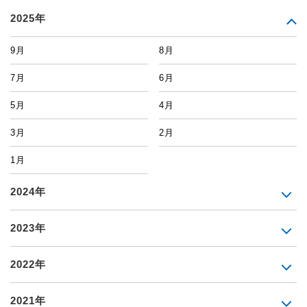
2025年
9月
8月
7月
6月
5月
4月
3月
2月
1月
2024年
2023年
2022年
2021年