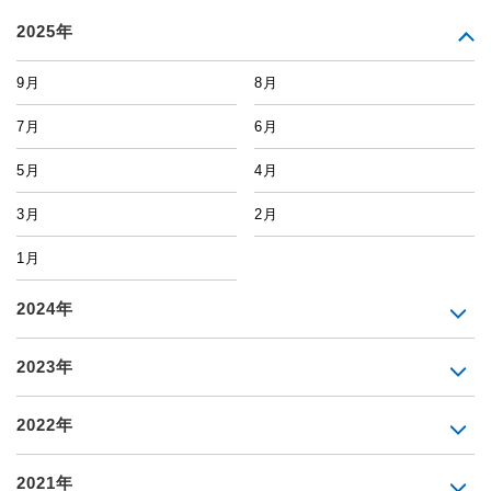
2025年
9月
8月
7月
6月
5月
4月
3月
2月
1月
2024年
2023年
2022年
2021年