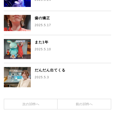
歯の矯正
2025.5.17
また1年
2025.5.10
だんだん出てくる
2025.5.3
次の10件へ
前の10件へ