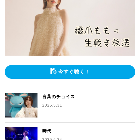
今すぐ聴く！
言葉のチョイス
2025.5.31
時代
2025.5.24