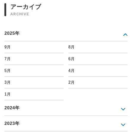
アーカイブ
ARCHIVE
2025年
9月
8月
7月
6月
5月
4月
3月
2月
1月
2024年
2023年