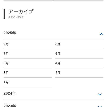
アーカイブ
ARCHIVE
2025年
9月
8月
7月
6月
5月
4月
3月
2月
1月
2024年
2023年