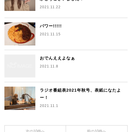
2021.11.22
パワー!!!!!
2021.11.15
おでんええよなぁ
2021.11.8
ラジオ番組表2021年秋号、表紙になたよ
ー！
2021.11.1
次の10件へ
前の10件へ