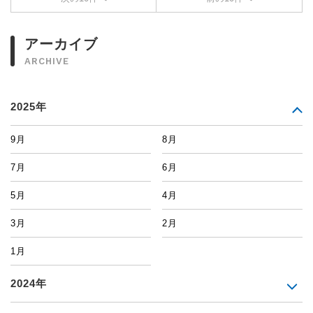
アーカイブ
ARCHIVE
2025年
9月
8月
7月
6月
5月
4月
3月
2月
1月
2024年