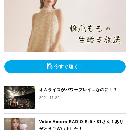
今すぐ聴く！
オムライスがパワープレイ…なのに！？
2021.11.29
Voice Actors RADIO R-5・81さん！あり
がとうございました！