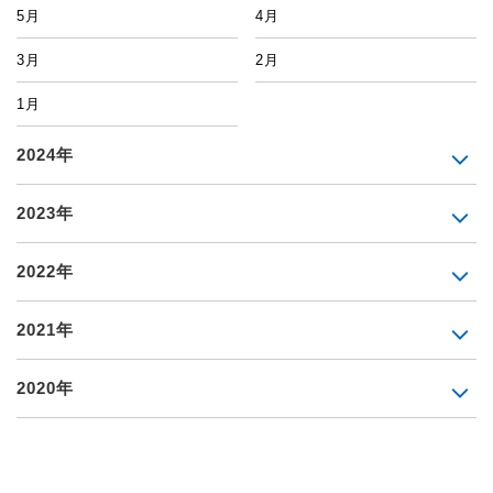
5月
4月
3月
2月
1月
2024年
2023年
2022年
2021年
2020年