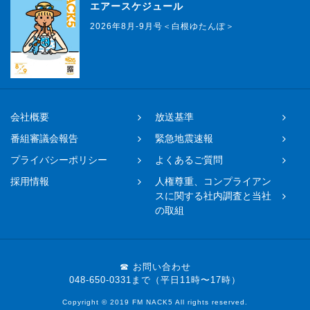
エアースケジュール
2026年8月-9月号＜白根ゆたんぽ＞
会社概要
放送基準
番組審議会報告
緊急地震速報
プライバシーポリシー
よくあるご質問
採用情報
人権尊重、コンプライアン
スに関する社内調査と当社
の取組
☎ お問い合わせ
048-650-0331まで（平日11時〜17時）
Copyright © 2019 FM NACK5 All rights reserved.