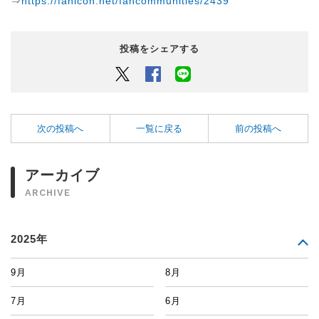
⇒
https://fanicon.net/fancommunities/2439
投稿をシェアする
Twitter
Facebook
LINEでシェアするボタン
次の投稿へ
一覧に戻る
前の投稿へ
アーカイブ
ARCHIVE
2025年
9月
8月
7月
6月