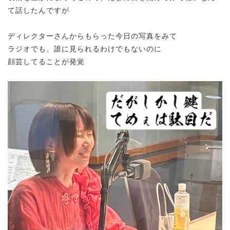
て話したんですが
ディレクターさんからもらった今日の写真をみて
ラジオでも、誰に見られるわけでもないのに
顔芸してることが発覚