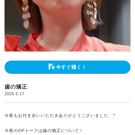
今すぐ聴く！
歯の矯正
2025.5.17
今夜もお付き合いいただきありがとうございました´ `*
今夜のOPトークは歯の矯正について！