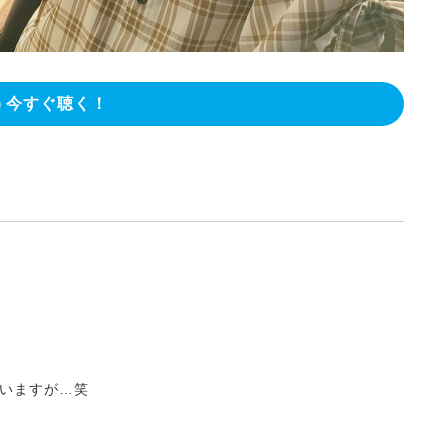
今すぐ聴く！
いますが…笑