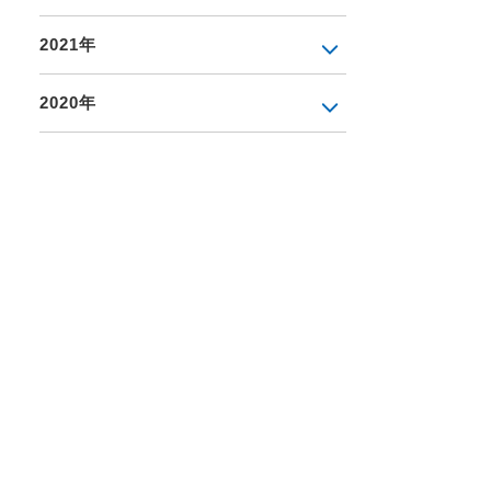
2021年
2020年