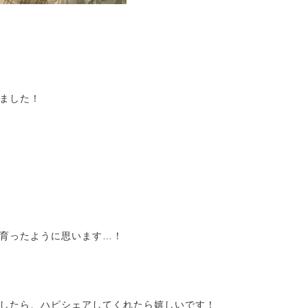
ました！
育ったように思います…！
したら、ハピシェアしてくれたら嬉しいです！