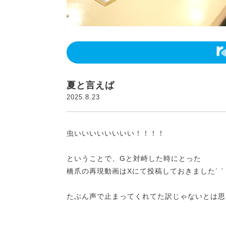
夏と言えば
2025.8.23
虫いいいいいいいい！！！！
ということで、Gと対峙した時にとった
橋爪の再現動画はXにて投稿しておきました´ `
たぶん声で止まってくれてた訳じゃないとは思