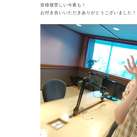
皆様寝苦しい今夜も！
お付き合いいただきありがとうございました！