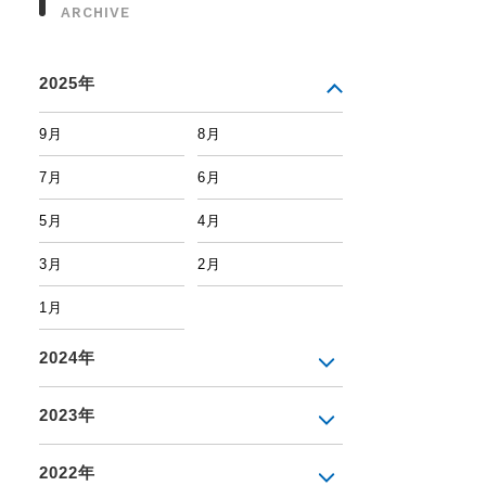
ARCHIVE
2025年
9月
8月
7月
6月
5月
4月
3月
2月
1月
2024年
2023年
2022年