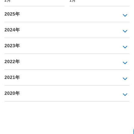
2月
1月
2025年
2024年
2023年
2022年
2021年
2020年