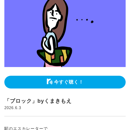
今すぐ聴く！
「ブロック」byくまきもえ
2026.6.3
駅のエスカレーターで