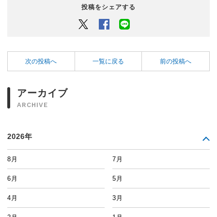
投稿をシェアする
Twitter
Facebook
LINEでシェアするボタン
次の投稿へ
一覧に戻る
前の投稿へ
アーカイブ
ARCHIVE
2026年
8月
7月
6月
5月
4月
3月