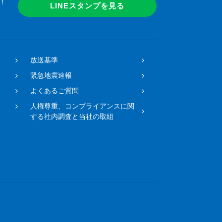
！
LINEスタンプを見る
放送基準
緊急地震速報
よくあるご質問
人権尊重、コンプライアンスに関
する社内調査と当社の取組