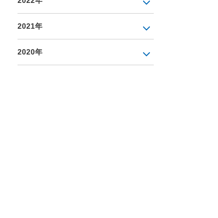
2022年
2021年
2020年