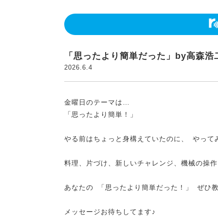
「思ったより簡単だった」by高森浩
2026.6.4
金曜日のテーマは…
「思ったより簡単！」
やる前はちょっと身構えていたのに、 やって
料理、片づけ、新しいチャレンジ、機械の操作
あなたの 「思ったより簡単だった！」 ぜひ
メッセージお待ちしてます♪