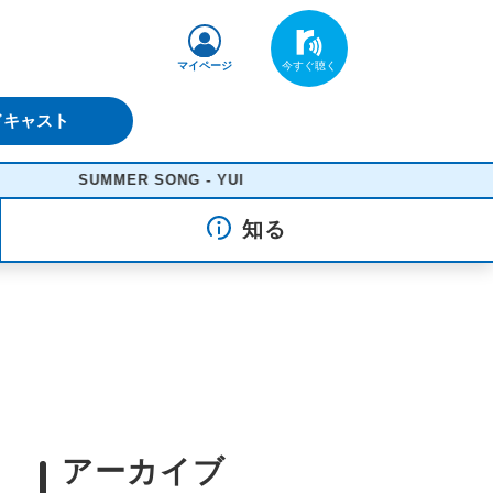
マイページ
ドキャスト
SUMMER SONG - YUI
知る
アーカイブ