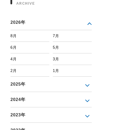
ARCHIVE
2026年
8月
7月
6月
5月
4月
3月
2月
1月
2025年
2024年
2023年