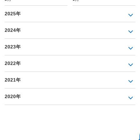
2025年
2024年
2023年
2022年
2021年
2020年