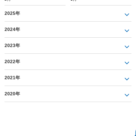
2025年
2024年
2023年
2022年
2021年
2020年