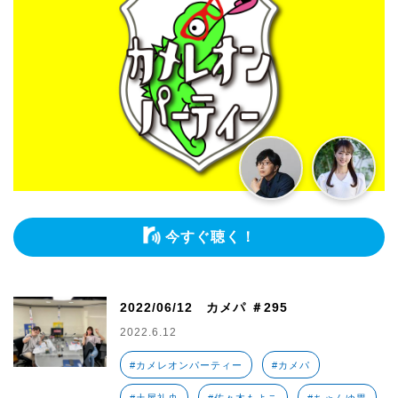
今すぐ聴く！
2022/06/12 カメパ ＃295
2022.6.12
#カメレオンパーティー
#カメパ