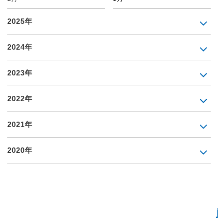
2025年
2024年
2023年
2022年
2021年
2020年