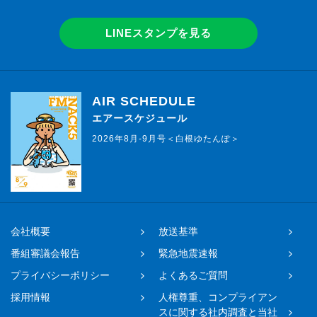
LINEスタンプを見る
AIR SCHEDULE
エアースケジュール
2026年8月-9月号＜白根ゆたんぽ＞
会社概要
放送基準
番組審議会報告
緊急地震速報
プライバシーポリシー
よくあるご質問
採用情報
人権尊重、コンプライアン
スに関する社内調査と当社