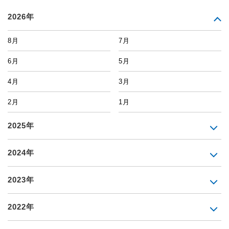
2026年
8月
7月
6月
5月
4月
3月
2月
1月
2025年
2024年
2023年
2022年