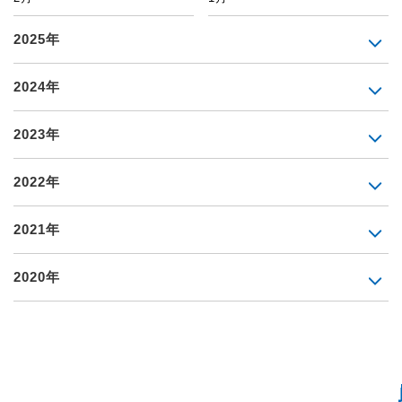
2025年
2024年
2023年
2022年
2021年
2020年