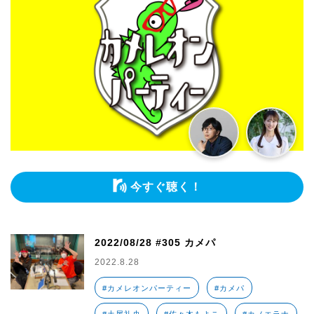
今すぐ聴く！
2022/08/28 #305 カメパ
2022.8.28
#カメレオンパーティー
#カメパ