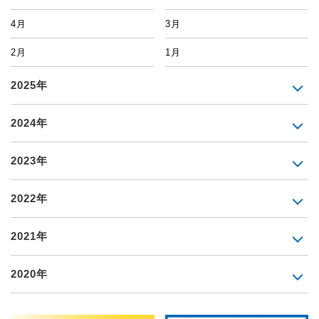
4月
3月
2月
1月
2025年
2024年
2023年
2022年
2021年
2020年