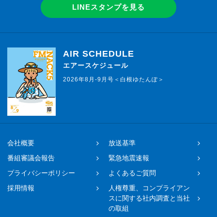
LINEスタンプを見る
AIR SCHEDULE
エアースケジュール
2026年8月-9月号＜白根ゆたんぽ＞
会社概要
放送基準
番組審議会報告
緊急地震速報
プライバシーポリシー
よくあるご質問
採用情報
人権尊重、コンプライアン
スに関する社内調査と当社
の取組