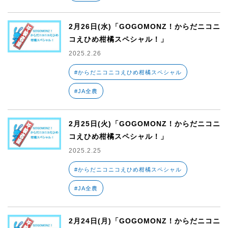
2月26日(水)「GOGOMONZ！からだニコニ
コえひめ柑橘スペシャル！」
2025.2.26
#からだニコニコえひめ柑橘スペシャル
#JA全農
2月25日(火)「GOGOMONZ！からだニコニ
コえひめ柑橘スペシャル！」
2025.2.25
#からだニコニコえひめ柑橘スペシャル
#JA全農
2月24日(月)「GOGOMONZ！からだニコニ