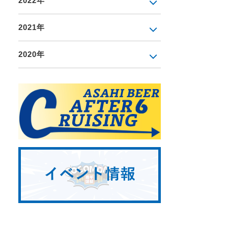
2022年
2021年
2020年