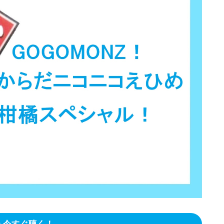
今すぐ聴く！