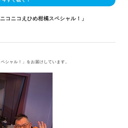
からだニコニコえひめ柑橘スペシャル！」
スペシャル！」をお届けしています。