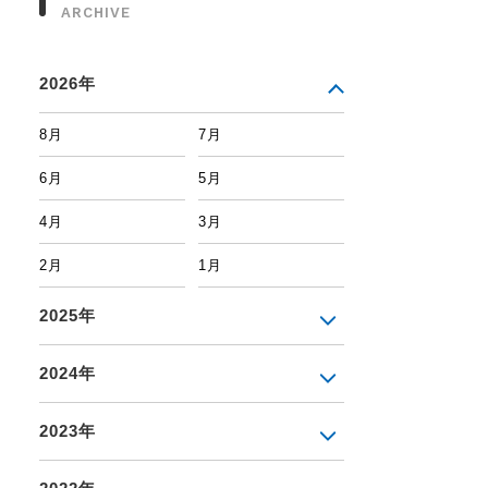
ARCHIVE
2026年
8月
7月
6月
5月
4月
3月
2月
1月
2025年
2024年
2023年