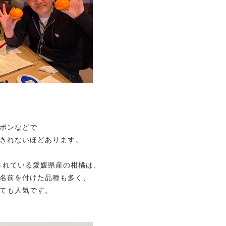
ポンなどで
きれないほどあります。
されている愛媛県産の柑橘は、
名前を付けた品種も多く、
ても人気です。