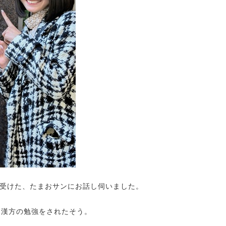
受けた、たまおサンにお話し伺いました。
と漢方の勉強をされたそう。