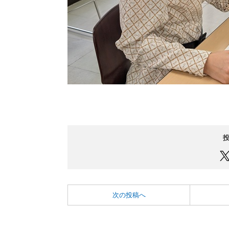
次の投稿へ