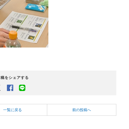
投稿をシェアする
Twitter
Facebook
LINEでシェアするボタン
一覧に戻る
前の投稿へ