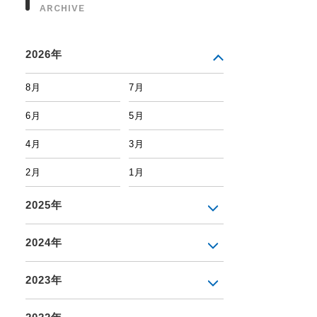
ARCHIVE
2026年
8月
7月
6月
5月
4月
3月
2月
1月
2025年
2024年
2023年