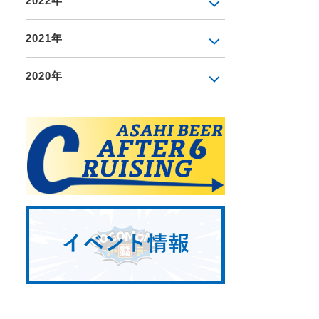
2022年
2021年
2020年