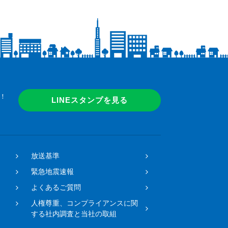
！
LINEスタンプを見る
放送基準
緊急地震速報
よくあるご質問
人権尊重、コンプライアンスに関
する社内調査と当社の取組