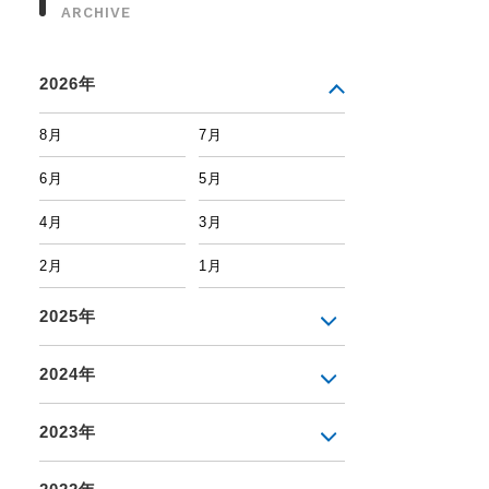
ARCHIVE
2026年
8月
7月
6月
5月
4月
3月
2月
1月
2025年
2024年
2023年