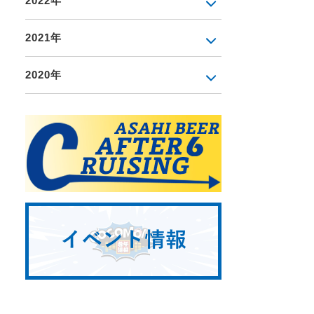
2022年
2021年
2020年