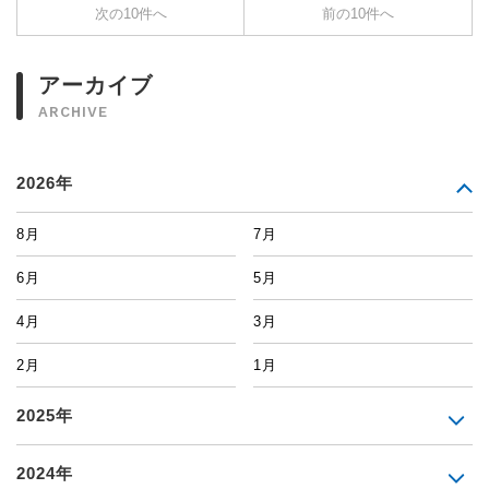
次の10件へ
前の10件へ
アーカイブ
ARCHIVE
2026年
8月
7月
6月
5月
4月
3月
2月
1月
2025年
2024年