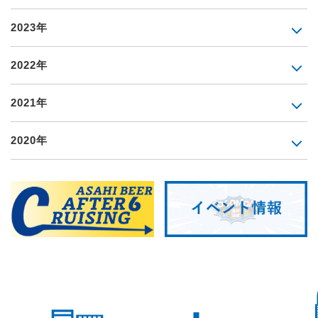
2023年
2022年
2021年
2020年