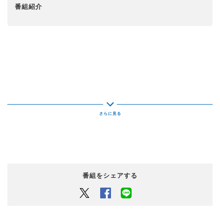
番組紹介
番組をシェアする
Twitter
Facebook
LINEでシェアするボタン