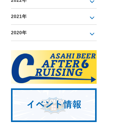
2022年
2021年
2020年