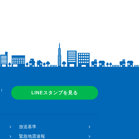
！
LINEスタンプを見る
放送基準
緊急地震速報