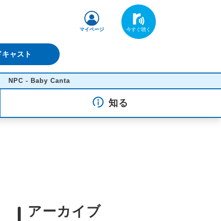
マイページ
ドキャスト
- Baby Canta
知る
アーカイブ