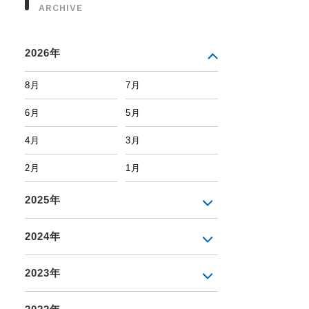
ARCHIVE
2026年
8月
7月
6月
5月
4月
3月
2月
1月
2025年
2024年
2023年