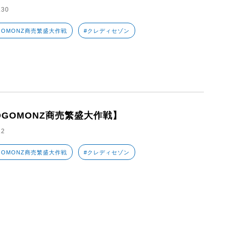
.30
GOMONZ商売繁盛大作戦
#クレディセゾン
OGOMONZ商売繁盛大作戦】
.2
GOMONZ商売繁盛大作戦
#クレディセゾン