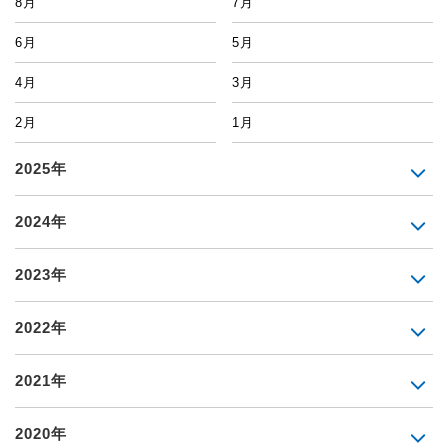
8月
7月
6月
5月
4月
3月
2月
1月
2025年
2024年
2023年
2022年
2021年
2020年