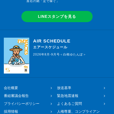
座右の銘「足で稼ぐ」
LINEスタンプを見る
AIR SCHEDULE
エアースケジュール
2026年8月-9月号＜白根ゆたんぽ＞
会社概要
放送基準
番組審議会報告
緊急地震速報
プライバシーポリシー
よくあるご質問
採用情報
人権尊重、コンプライアン