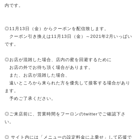
内です。
◎11月13日（金）からクーポンを配信致します。
クーポン引き換えは11月13日（金）～2021年2月いっぱい
です。
◎お店が混雑した場合、店内の蜜を回避するために
お店の外でお待ち頂く場合があります。
また、お店が混雑した場合、
遠いところから来られた方を優先して接客する場合があり
ます。
予めご了承ください。
◎ご来店前に、営業時間をフーロンのtwitterでご確認下さ
い。
◎ サイト内には「メニューの設定料金に上乗せ」して応援で