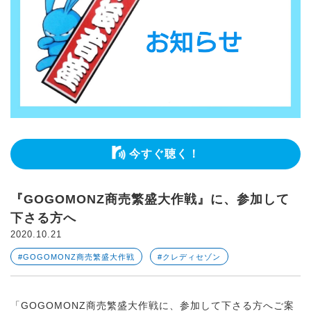
今すぐ聴く！
『GOGOMONZ商売繁盛大作戦』に、参加して
下さる方へ
2020.10.21
#GOGOMONZ商売繁盛大作戦
#クレディセゾン
「GOGOMONZ商売繁盛大作戦に、参加して下さる方へご案