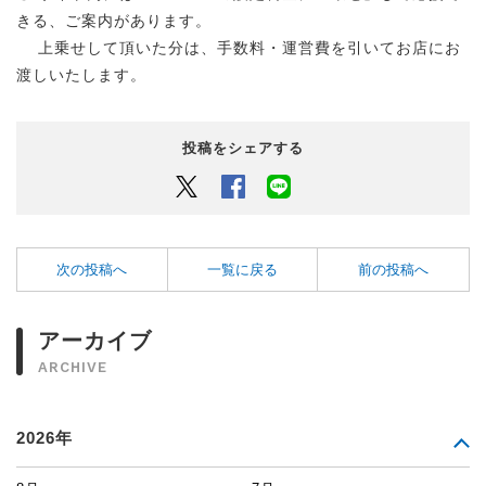
きる、ご案内があります。
上乗せして頂いた分は、手数料・運営費を引いてお店にお
渡しいたします。
投稿をシェアする
Twitter
Facebook
LINEでシェアするボタン
次の投稿へ
一覧に戻る
前の投稿へ
アーカイブ
ARCHIVE
2026年