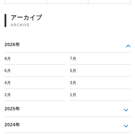
アーカイブ
ARCHIVE
2026年
8月
7月
6月
5月
4月
3月
2月
1月
2025年
2024年