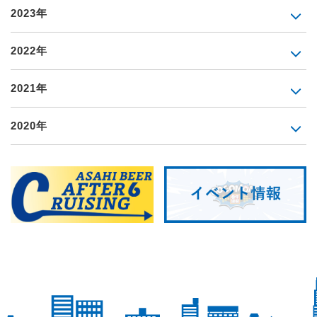
2023年
2022年
2021年
2020年