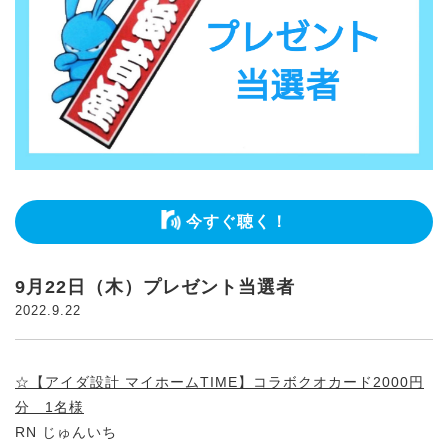
今すぐ聴く！
9月22日（木）プレゼント当選者
2022.9.22
☆【アイダ設計 マイホームTIME】コラボクオカード2000円
分 1名様
RN じゅんいち