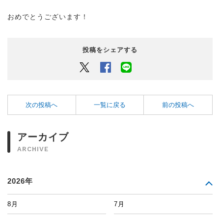
おめでとうございます！
投稿をシェアする
Twitter
Facebook
LINEでシェアするボタン
次の投稿へ
一覧に戻る
前の投稿へ
アーカイブ
ARCHIVE
2026年
8月
7月