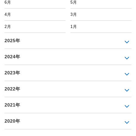
6月
5月
4月
3月
2月
1月
2025年
2024年
2023年
2022年
2021年
2020年