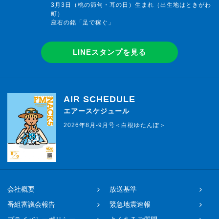
3月3日（桃の節句・耳の日）生まれ（出生地はときがわ
町）
座右の銘「足で稼ぐ」
LINEスタンプを見る
AIR SCHEDULE
エアースケジュール
2026年8月-9月号＜白根ゆたんぽ＞
会社概要
放送基準
番組審議会報告
緊急地震速報