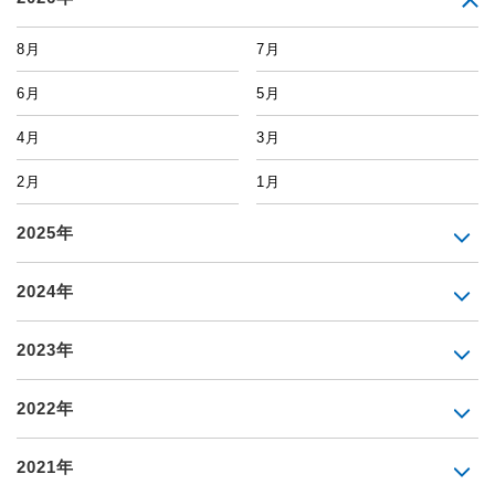
8月
7月
6月
5月
4月
3月
2月
1月
2025年
2024年
2023年
2022年
2021年