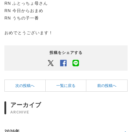
RN ふとっちょ母さん
RN 今日からおまめ
RN うちの子一番
おめでとうございます！
投稿をシェアする
Twitter
Facebook
LINEでシェアするボタン
次の投稿へ
一覧に戻る
前の投稿へ
アーカイブ
ARCHIVE
2026年