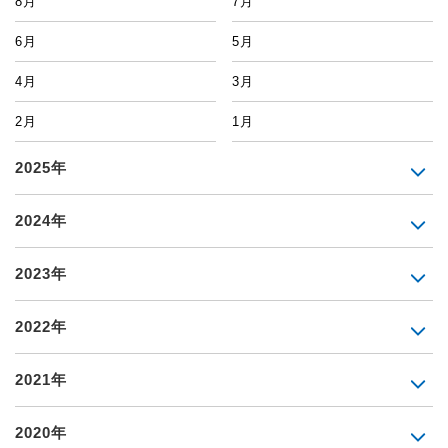
8月
7月
6月
5月
4月
3月
2月
1月
2025年
2024年
2023年
2022年
2021年
2020年