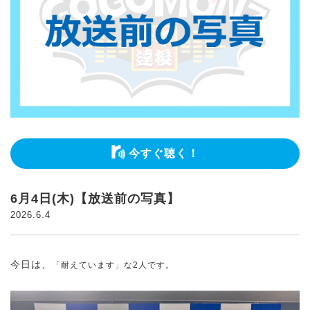
今すぐ聴く！
6月4日(木)【放送前の写真】
2026.6.4
今日は、
「耐えています」な2人です。