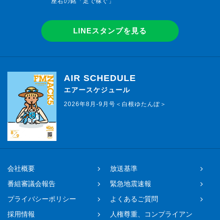
座右の銘「足で稼ぐ」
LINEスタンプを見る
AIR SCHEDULE
エアースケジュール
2026年8月-9月号＜白根ゆたんぽ＞
会社概要
放送基準
番組審議会報告
緊急地震速報
プライバシーポリシー
よくあるご質問
採用情報
人権尊重、コンプライアン