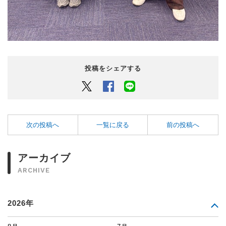
投稿をシェアする
Twitter
Facebook
LINEでシェアするボタン
次の投稿へ
一覧に戻る
前の投稿へ
アーカイブ
ARCHIVE
2026年