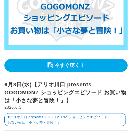
今すぐ聴く！
6月3日(水)【アリオ川口 presents
GOGOMONZ ショッピングエピソード お買い物
は「小さな夢と冒険！」】
2026.6.3
#アリオ川口 presents GOGOMONZ ショッピングエピソード
お買い物は「小さな夢と冒険！」