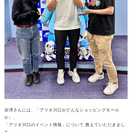
岩澤さんには、「アリオ川口がどんなショッピングモール
か」、
「アリオ川口のイベント情報」について,教えていただきまし