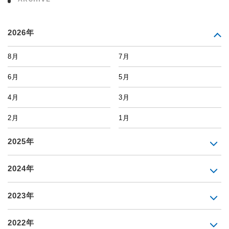
2026年
8月
7月
6月
5月
4月
3月
2月
1月
2025年
2024年
2023年
2022年