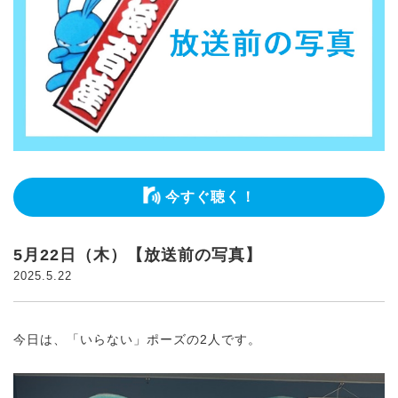
今すぐ聴く！
5月22日（木）【放送前の写真】
2025.5.22
今日は、「いらない」ポーズの2人です。