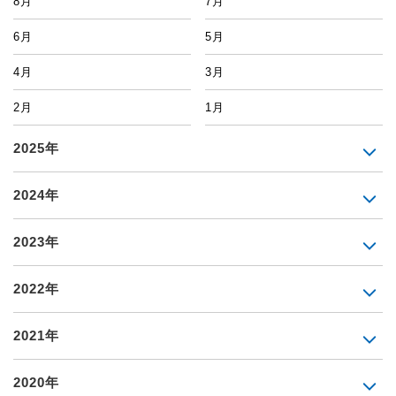
8月
7月
6月
5月
4月
3月
2月
1月
2025年
2024年
2023年
2022年
2021年
2020年