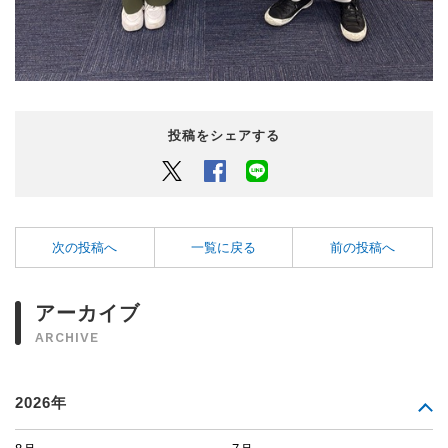
投稿をシェアする
Twitter
Facebook
LINEでシェアするボタン
次の投稿へ
一覧に戻る
前の投稿へ
アーカイブ
ARCHIVE
2026年