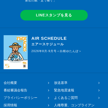
座右の銘「足で稼ぐ」
LINEスタンプを見る
AIR SCHEDULE
エアースケジュール
2026年8月-9月号＜白根ゆたんぽ＞
会社概要
放送基準
番組審議会報告
緊急地震速報
プライバシーポリシー
よくあるご質問
採用情報
人権尊重、コンプライアン