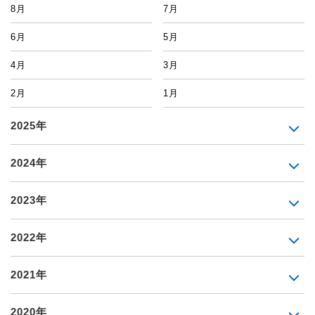
8月
7月
6月
5月
4月
3月
2月
1月
2025年
2024年
2023年
2022年
2021年
2020年