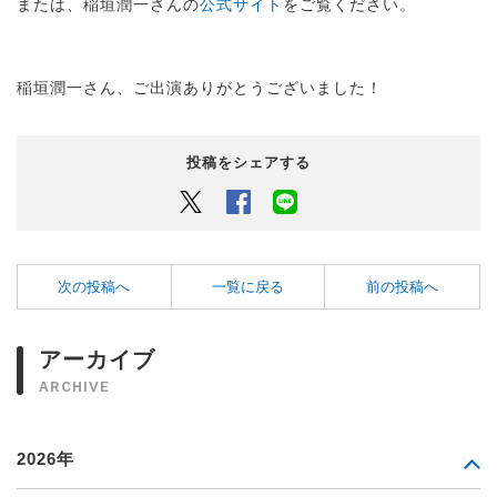
または、稲垣潤一さんの
公式サイト
をご覧ください。
稲垣潤一さん、ご出演ありがとうございました！
投稿をシェアする
Twitter
Facebook
LINEでシェアするボタン
次の投稿へ
一覧に戻る
前の投稿へ
アーカイブ
ARCHIVE
2026年