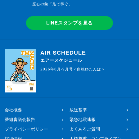
座右の銘「足で稼ぐ」
LINEスタンプを見る
AIR SCHEDULE
エアースケジュール
2026年8月-9月号＜白根ゆたんぽ＞
会社概要
放送基準
番組審議会報告
緊急地震速報
プライバシーポリシー
よくあるご質問
採用情報
人権尊重、コンプライアン