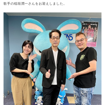
歌手の稲垣潤一さんをお迎えしました。