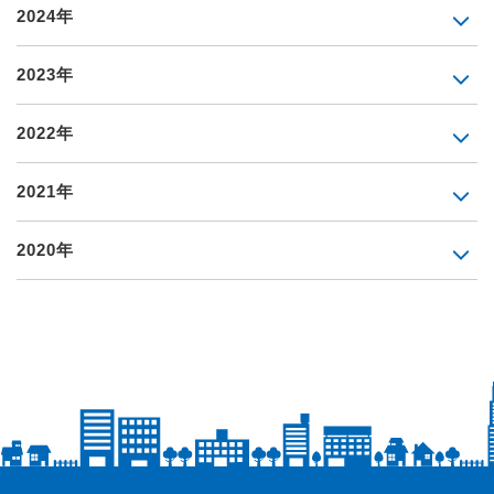
2024年
2023年
2022年
2021年
2020年