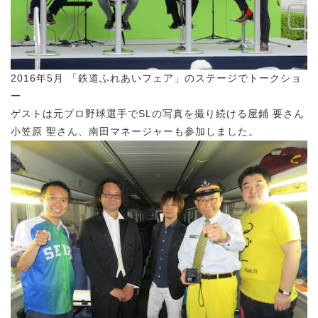
2016年5月 「鉄道ふれあいフェア」のステージでトークショ
ー
ゲストは元プロ野球選手でSLの写真を撮り続ける屋鋪 要さん
小笠原 聖さん、南田マネージャーも参加しました。