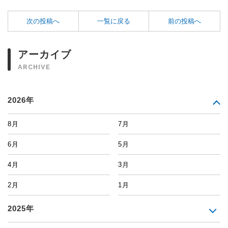
次の投稿へ
一覧に戻る
前の投稿へ
アーカイブ
ARCHIVE
2026年
8月
7月
6月
5月
4月
3月
2月
1月
2025年