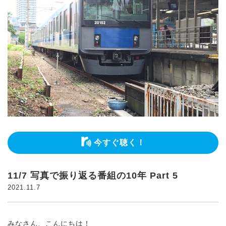
今すぐ聴く！
11/7 写真で振り返る番組の10年 Part 5
2021.11.7
みなさん、こんにちは！