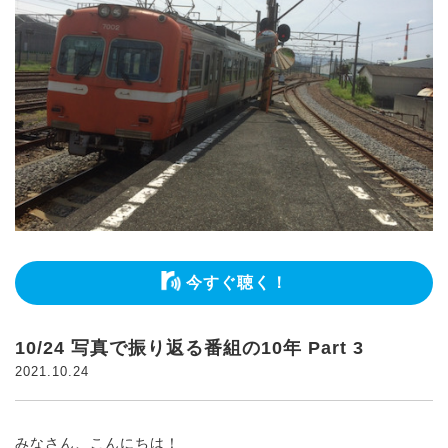
今すぐ聴く！
10/24 写真で振り返る番組の10年 Part 3
2021.10.24
みなさん、こんにちは！