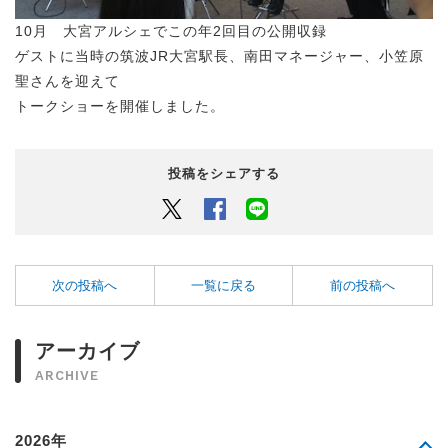
10月 大宮アルシェでこの年2回目の公開収録
ゲストに当時の筑波JR大宮駅長、南田マネージャー、小笠原
聖さんを迎えて
トークショーを開催しました。
投稿をシェアする
Twitter
Facebook
LINEでシェアするボタン
次の投稿へ
一覧に戻る
前の投稿へ
アーカイブ
ARCHIVE
2026年