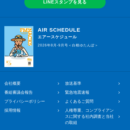
LINEスタンプを見る
AIR SCHEDULE
エアースケジュール
2026年8月-9月号＜白根ゆたんぽ＞
会社概要
放送基準
番組審議会報告
緊急地震速報
プライバシーポリシー
よくあるご質問
採用情報
人権尊重、コンプライアン
スに関する社内調査と当社
の取組