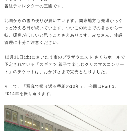
番組ディレクターの三國です。
北国からの雪の便りが届いています。関東地方も先週からぐ
っと冷える日が続いています。ついこの間までの暑さから一
転、暖房がほしいと思うことさえあります。みなさん、体調
管理に十分ご注意ください。
12月11日(土)にさいたま市のプラザウエスト さくらホールで
予定されている「スギテツ 親子で楽しむクリスマスコンサー
ト」のチケットは、おかげさまで完売となりました。
そして、「写真で振り返る番組の10年」、今回はPart 3。
2014年を振り返ります。