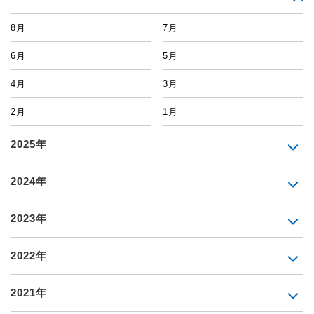
8月
7月
6月
5月
4月
3月
2月
1月
2025年
2024年
2023年
2022年
2021年