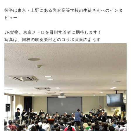
後半は東京・上野にある岩倉高等学校の生徒さんへのインタ
ビュー
JR貨物、東京メトロを目指す若者に期待します！
写真は、同校の吹奏楽部とのコラボ演奏のようす