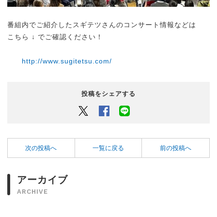
番組内でご紹介したスギテツさんのコンサート情報などは
こちら ↓ でご確認ください！
http://www.sugitetsu.com/
投稿をシェアする
Twitter
Facebook
LINEでシェアするボタン
次の投稿へ
一覧に戻る
前の投稿へ
アーカイブ
ARCHIVE