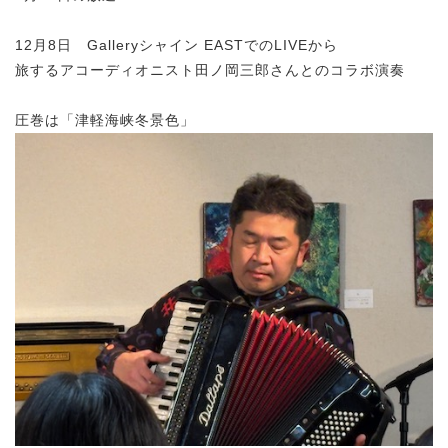
12月8日 Galleryシャイン EASTでのLIVEから
旅するアコーディオニスト田ノ岡三郎さんとのコラボ演奏
圧巻は「津軽海峡冬景色」