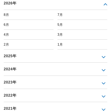
2026年
8月
7月
6月
5月
4月
3月
2月
1月
2025年
2024年
2023年
2022年
2021年