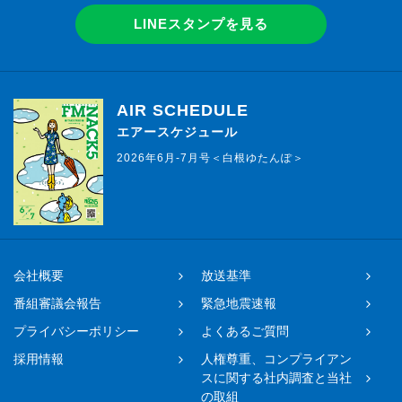
LINEスタンプを見る
AIR SCHEDULE
エアースケジュール
2026年6月-7月号＜白根ゆたんぽ＞
会社概要
放送基準
番組審議会報告
緊急地震速報
プライバシーポリシー
よくあるご質問
採用情報
人権尊重、コンプライアン
スに関する社内調査と当社
の取組