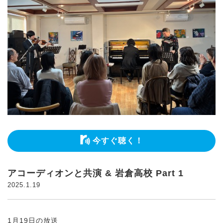
今すぐ聴く！
アコーディオンと共演 & 岩倉高校 Part 1
2025.1.19
1月19日の放送