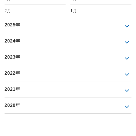
2月
1月
2025年
2024年
2023年
2022年
2021年
2020年