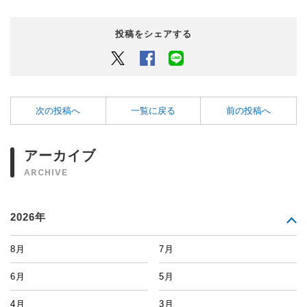
投稿をシェアする
Twitter
Facebook
LINEでシェアするボタン
次の投稿へ
一覧に戻る
前の投稿へ
アーカイブ
ARCHIVE
2026年
8月
7月
6月
5月
4月
3月