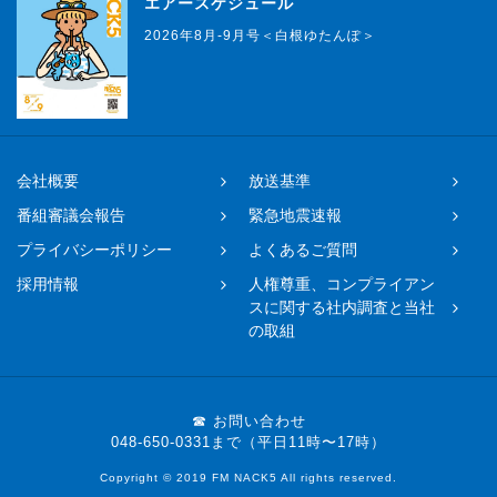
エアースケジュール
2026年8月-9月号＜白根ゆたんぽ＞
会社概要
放送基準
番組審議会報告
緊急地震速報
プライバシーポリシー
よくあるご質問
採用情報
人権尊重、コンプライアン
スに関する社内調査と当社
の取組
☎ お問い合わせ
048-650-0331まで（平日11時〜17時）
Copyright © 2019 FM NACK5 All rights reserved.