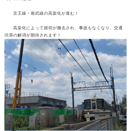
京王線・南武線の高架化が進む！
高架化によって踏切が撤去され、事故もなくなり、交通
渋滞の解消が期待されます！