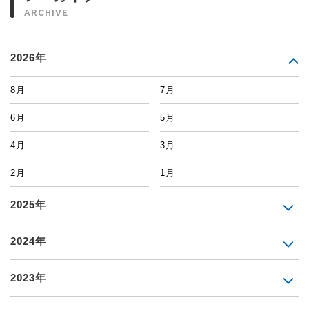
ARCHIVE
2026年
8月
7月
6月
5月
4月
3月
2月
1月
2025年
2024年
2023年