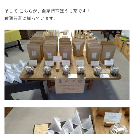
そして こちらが、自家焙煎ほうじ茶です！
種類豊富に揃っています。