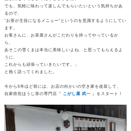
でも、気軽に味わって楽しんでもらいたいという気持ちがあ
るので、
“お茶が主役になるメニュー”というのを意識するようにしてい
ます。
お客さんに、お茶屋さんがこだわりを持ってやっているか
ら、
あそこの雪くまは本当に美味しいよね、と思ってもらえるよ
うに、
これからも頑張っていきたいです。」
と熱く語ってくれました。
今から5年ほど前には、お店の向かいの空き家を改装して、
自家焙煎ほうじ茶の専門店『
こがし屋 武一
』をスタート！