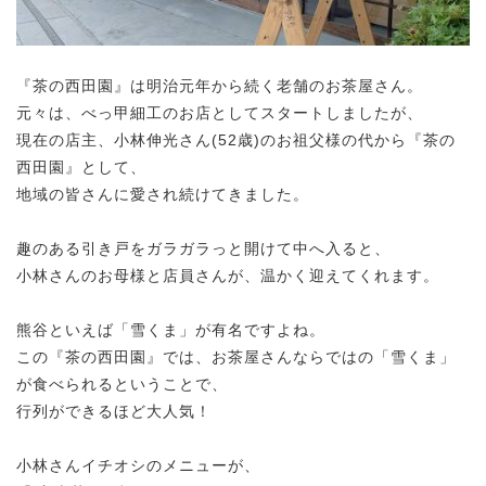
『茶の西田園』は明治元年から続く老舗のお茶屋さん。
元々は、べっ甲細工のお店としてスタートしましたが、
現在の店主、小林伸光さん(52歳)のお祖父様の代から『茶の
西田園』として、
地域の皆さんに愛され続けてきました。
趣のある引き戸をガラガラっと開けて中へ入ると、
小林さんのお母様と店員さんが、温かく迎えてくれます。
熊谷といえば「雪くま」が有名ですよね。
この『茶の西田園』では、お茶屋さんならではの「雪くま」
が食べられるということで、
行列ができるほど大人気！
小林さんイチオシのメニューが、