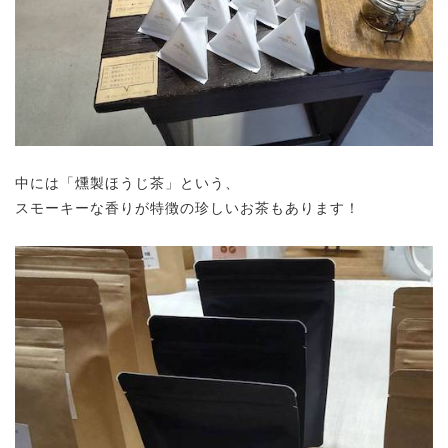
中には「燻製ほうじ茶」という、
スモーキーな香りが特徴の珍しいお茶もあります！