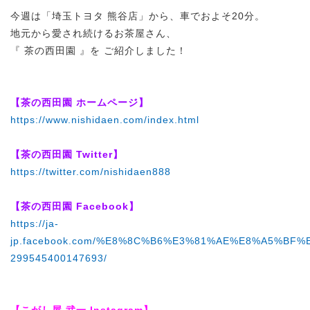
今週は「埼玉トヨタ 熊谷店」から、車でおよそ20分。
地元から愛され続けるお茶屋さん、
『 茶の西田園 』を ご紹介しました！
【茶の西田園 ホームページ】
https://www.nishidaen.com/index.html
【茶の西田園 Twitter】
https://twitter.com/nishidaen888
【茶の西田園 Facebook】
https://ja-
jp.facebook.com/%E8%8C%B6%E3%81%AE%E8%A5%BF
299545400147693/