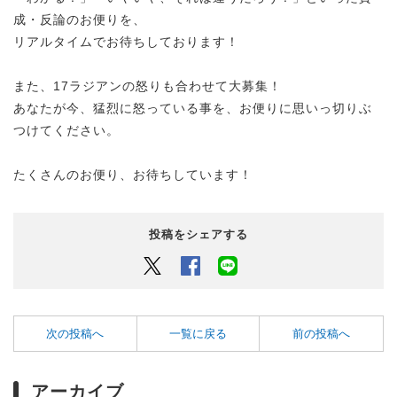
成・反論のお便りを、
リアルタイムでお待ちしております！
また、17ラジアンの怒りも合わせて大募集！
あなたが今、猛烈に怒っている事を、
お便りに思いっ切りぶ
つけてください。
たくさんのお便り、お待ちしています！
投稿をシェアする
Twitter
Facebook
LINEでシェアするボタン
次の投稿へ
一覧に戻る
前の投稿へ
アーカイブ