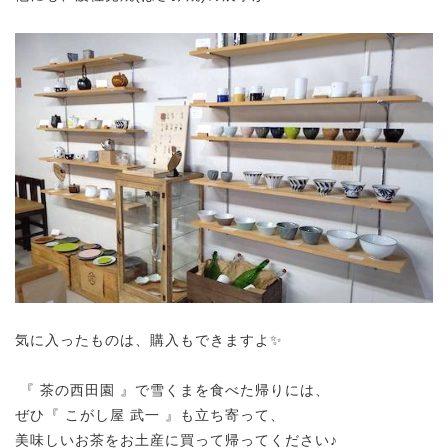
気に入ったものは、購入もできますよ✨
『 茶の西田園 』で雪くまを食べた帰りには、
ぜひ『 こがし屋 武一 』も立ち寄って、
美味しいお茶をお土産に買って帰ってください♪