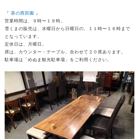
『
茶の西田園
』
営業時間は、９時〜１９時。
雪くまの販売は、水曜日から日曜日の、１１時〜１６時まで
となっています。
定休日は、月曜日。
席は、カウンター・テーブル、合わせて２０席あります。
駐車場は「めぬま観光駐車場」をご利用ください。