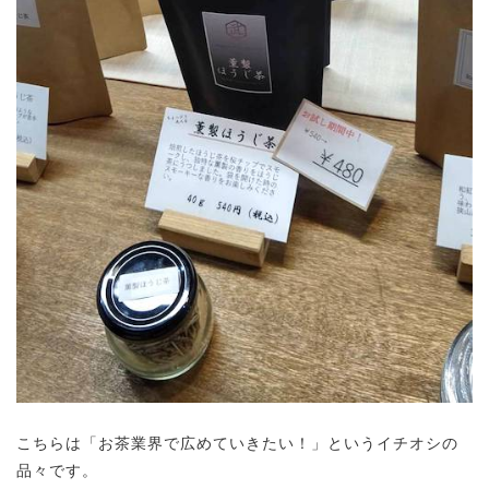
こちらは「お茶業界で広めていきたい！」というイチオシの
品々です。