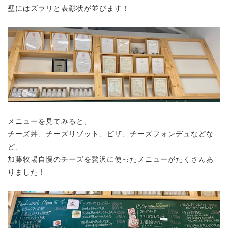
壁にはズラリと表彰状が並びます！
メニューを見てみると、
チーズ丼、チーズリゾット、ピザ、チーズフォンデュなどな
ど、
加藤牧場自慢のチーズを贅沢に使ったメニューがたくさんあ
りました！