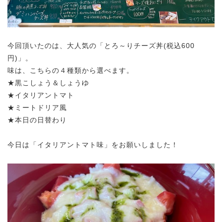
今回頂いたのは、大人気の「とろ～りチーズ丼(税込600
円)」。
味は、こちらの４種類から選べます。
★黒こしょう＆しょうゆ
★イタリアントマト
★ミートドリア風
★本日の日替わり
今日は「イタリアントマト味」をお願いしました！