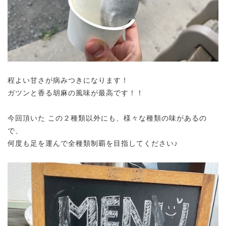
程よい甘さが病みつきになります！
ガツンと香る胡麻の風味が最高です！！
今回頂いた この２種類以外にも、様々な種類の味があるの
で、
何度も足を運んで全種類制覇を目指してください♪