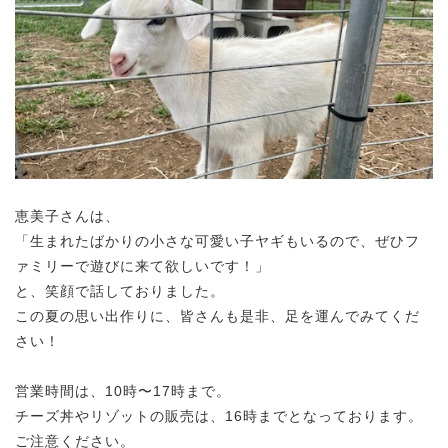
恵美子さんは、
「生まれたばかりの小さな可愛い子ヤギもいるので、ぜひフ
ァミリーで遊びに来て欲しいです！」
と、笑顔で話しておりました。
この夏の思い出作りに、皆さんも是非、足を運んでみてくだ
さい！
営業時間は、10時〜17時まで。
チーズ丼やリゾットの販売は、16時までとなっております。
ご注意ください。