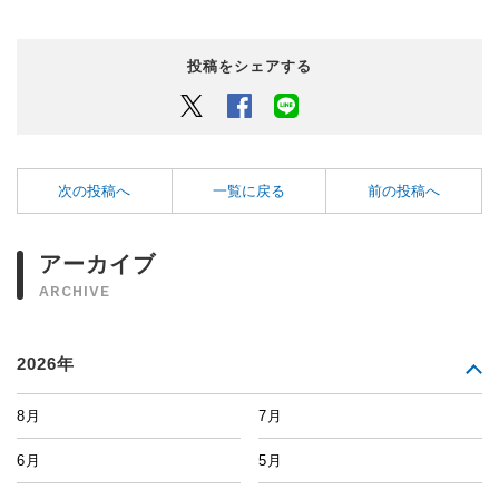
投稿をシェアする
Twitter
Facebook
LINEでシェアするボタン
次の投稿へ
一覧に戻る
前の投稿へ
アーカイブ
ARCHIVE
2026年
8月
7月
6月
5月