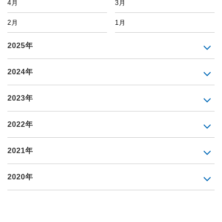
4月
3月
2月
1月
2025年
2024年
2023年
2022年
2021年
2020年