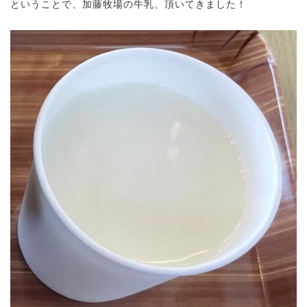
ということで、加藤牧場の牛乳、頂いてきました！