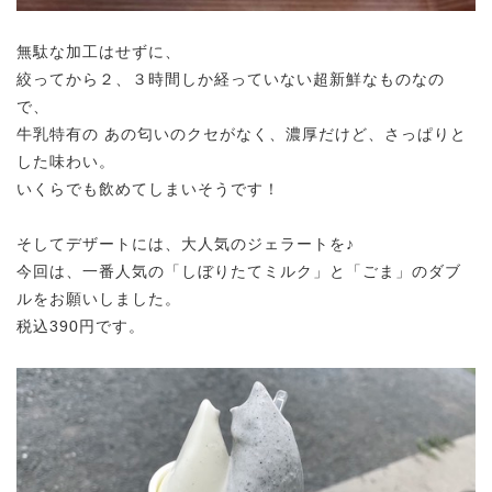
無駄な加工はせずに、
絞ってから２、３時間しか経っていない超新鮮なものなの
で、
牛乳特有の あの匂いのクセがなく、濃厚だけど、さっぱりと
した味わい。
いくらでも飲めてしまいそうです！
そしてデザートには、大人気のジェラートを♪
今回は、一番人気の「しぼりたてミルク」と「ごま」のダブ
ルをお願いしました。
税込390円です。