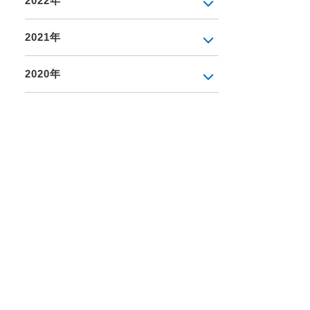
2022年
2021年
2020年