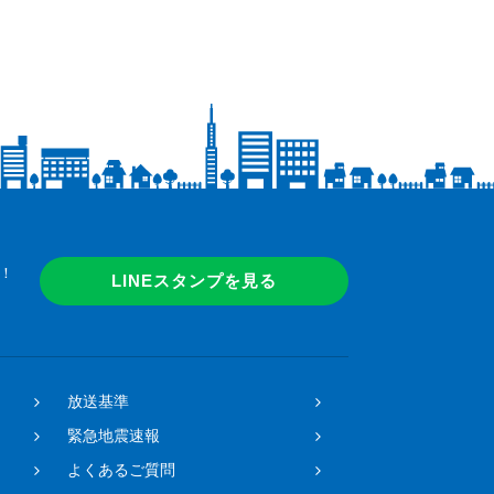
！
LINEスタンプを見る
放送基準
緊急地震速報
よくあるご質問