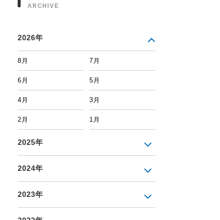
ARCHIVE
2026年
8月
7月
6月
5月
4月
3月
2月
1月
2025年
2024年
2023年