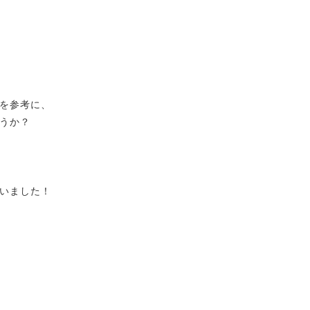
を参考に、
うか？
いました！