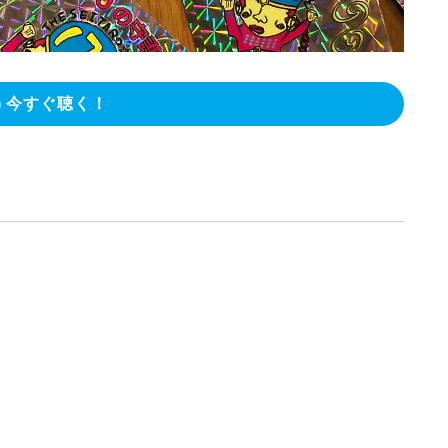
今すぐ聴く！