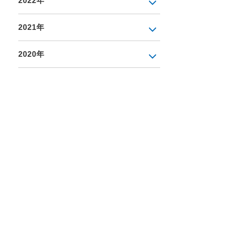
2022年
2021年
2020年