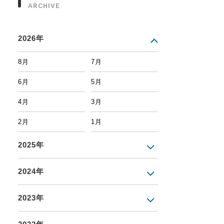
ARCHIVE
2026年
8月
7月
6月
5月
4月
3月
2月
1月
2025年
2024年
2023年