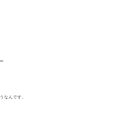
）
うなんです。