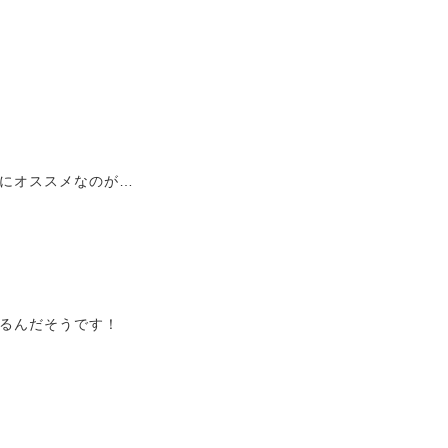
にオススメなのが…
るんだそうです！