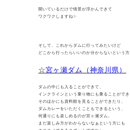
聞いているだけで情景が浮かんできて
ワクワクしますね✨
そして、これからダムに行ってみたいけど
どこから行ったらいいのか分からないという方
☆
宮ヶ瀬ダム（神奈川県）
ダムの中にも入ることができて、
インクラインという乗り物にも乗ることができ
そのほかにも資料館を見ることができたり、
ダムカレーをいただくこともできるという、
何通りにも楽しめるのが宮ヶ瀬ダム。
まだ楽しみ方がわからないなぁという方にも