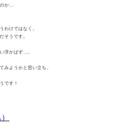
のか…
うわけではなく、
だそうです。
い浮かばず…。
てみようかと思い立ち、
うです！
県）