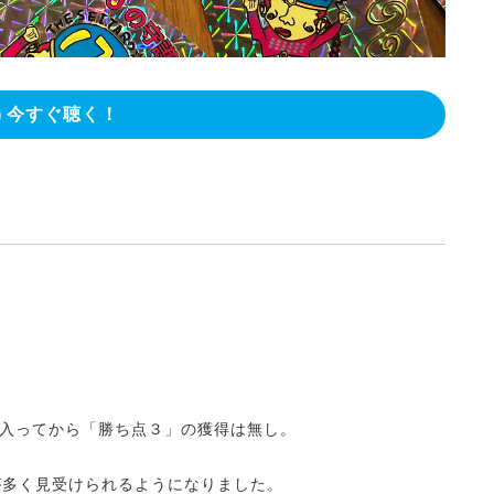
今すぐ聴く！
入ってから「勝ち点３」の獲得は無し。
が多く見受けられるようになりました。