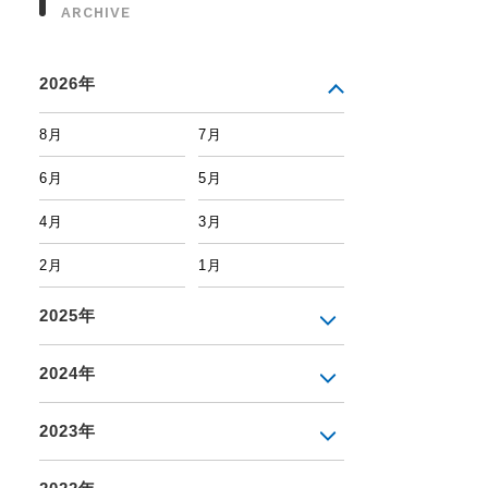
ARCHIVE
2026年
8月
7月
6月
5月
4月
3月
2月
1月
2025年
2024年
2023年