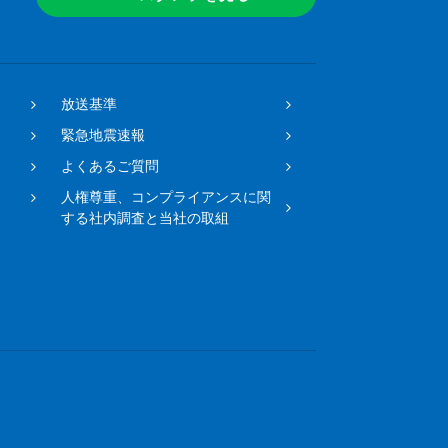
放送基準
緊急地震速報
よくあるご質問
人権尊重、コンプライアンスに関
する社内調査と当社の取組