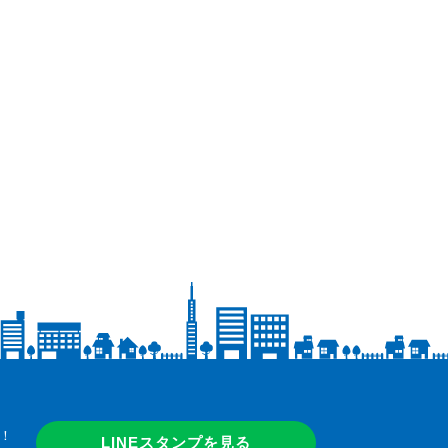
！
LINEスタンプを見る