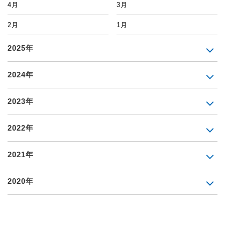
4月
3月
2月
1月
2025年
2024年
2023年
2022年
2021年
2020年