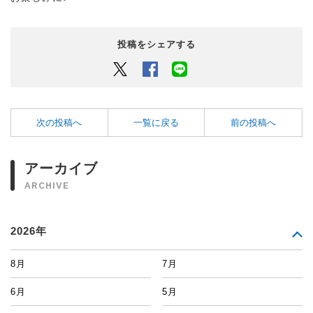
投稿をシェアする
Twitter
Facebook
LINEでシェアするボタン
次の投稿へ
一覧に戻る
前の投稿へ
アーカイブ
ARCHIVE
2026年
8月
7月
6月
5月