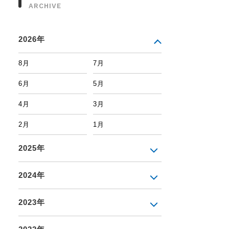
ARCHIVE
2026年
8月
7月
6月
5月
4月
3月
2月
1月
2025年
2024年
2023年