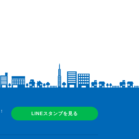
！
LINEスタンプを見る