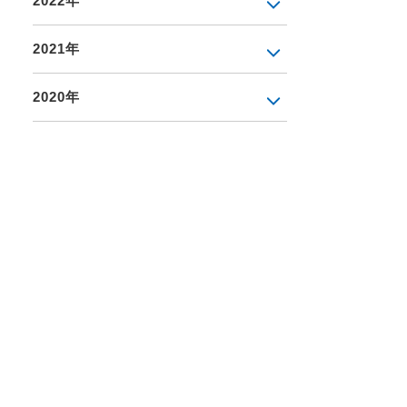
2022年
2021年
2020年