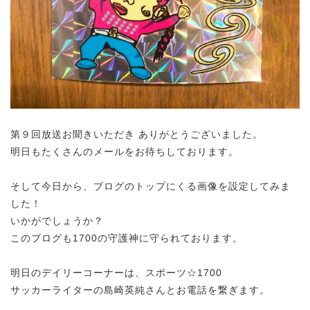
第９回放送お聞きいただき ありがとうございました。
明日もたくさんのメールをお待ちしております。
そして今日から、ブログのトップにくる画像を設定してみま
した！
いかがでしょうか？
このブログも1700の守護神に守られております。
明日のデイリーコーナーは、スポーツ☆1700
サッカーライターの島崎英純さんとお電話を繋ぎます。