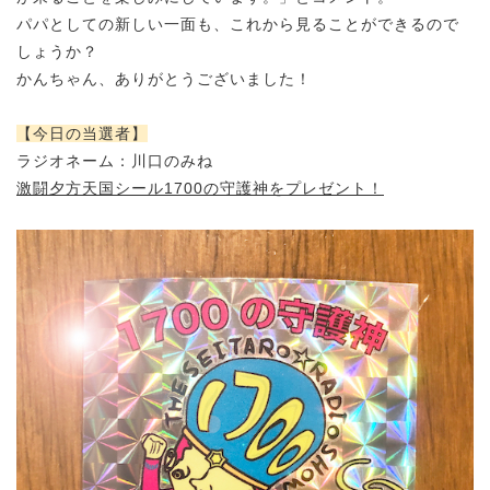
パパとしての新しい一面も、これから見ることができるので
しょうか？
かんちゃん、ありがとうございました！
【今日の当選者】
ラジオネーム：川口のみね
激闘夕方天国シール1700の守護神をプレゼント！