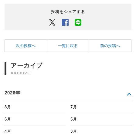
投稿をシェアする
Twitter
Facebook
LINEでシェアするボタン
次の投稿へ
一覧に戻る
前の投稿へ
アーカイブ
ARCHIVE
2026年
8月
7月
6月
5月
4月
3月