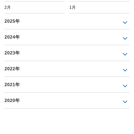
2月
1月
2025年
2024年
2023年
2022年
2021年
2020年