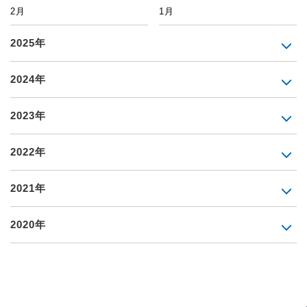
2月
1月
2025年
2024年
2023年
2022年
2021年
2020年