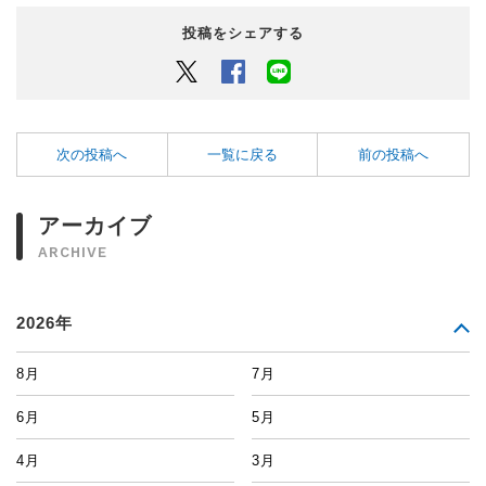
投稿をシェアする
Twitter
Facebook
LINEでシェアするボタン
次の投稿へ
一覧に戻る
前の投稿へ
アーカイブ
ARCHIVE
2026年
8月
7月
6月
5月
4月
3月