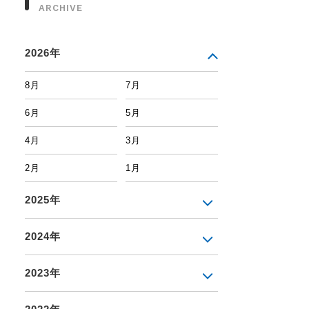
ARCHIVE
2026年
8月
7月
6月
5月
4月
3月
2月
1月
2025年
2024年
2023年