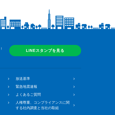
！
LINEスタンプを見る
放送基準
緊急地震速報
よくあるご質問
人権尊重、コンプライアンスに関
する社内調査と当社の取組