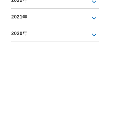
2022年
2021年
2020年