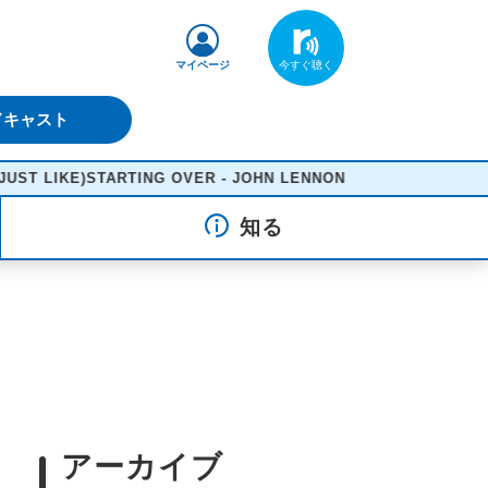
マイページ
ドキャスト
LIKE)STARTING OVER - JOHN LENNON
知る
アーカイブ