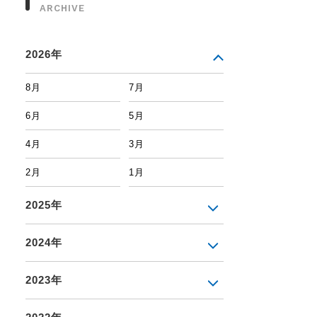
ARCHIVE
2026年
8月
7月
6月
5月
4月
3月
2月
1月
2025年
2024年
2023年