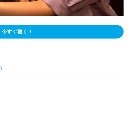
今すぐ聴く！