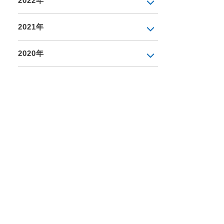
2022年
2021年
2020年