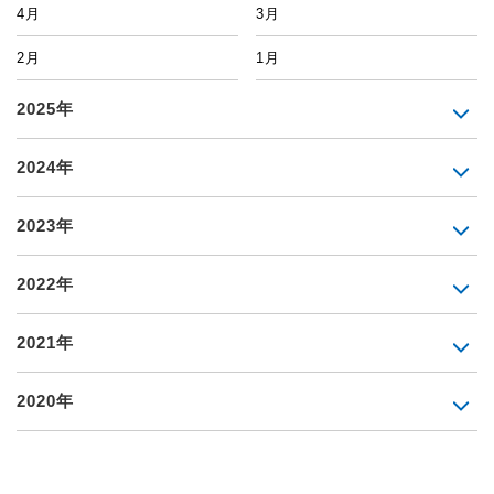
4月
3月
2月
1月
2025年
2024年
2023年
2022年
2021年
2020年