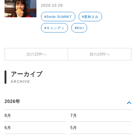
2020.10.29
#Smile SUMMIT
#栗林さみ
#キャンディ
#Kitri
次の10件へ
前の10件へ
アーカイブ
ARCHIVE
2026年
8月
7月
6月
5月