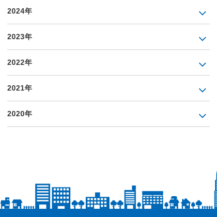
2024年
2023年
2022年
2021年
2020年