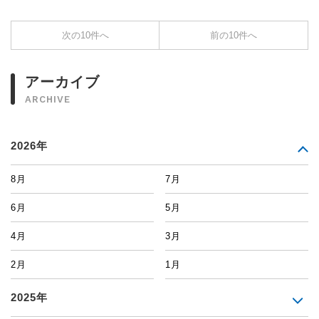
次の10件へ
前の10件へ
アーカイブ
ARCHIVE
2026年
8月
7月
6月
5月
4月
3月
2月
1月
2025年