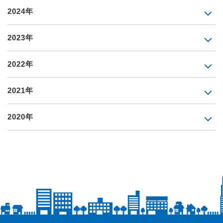
2024年
2023年
2022年
2021年
2020年