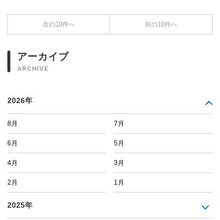
次の10件へ
前の10件へ
アーカイブ
ARCHIVE
2026年
8月
7月
6月
5月
4月
3月
2月
1月
2025年